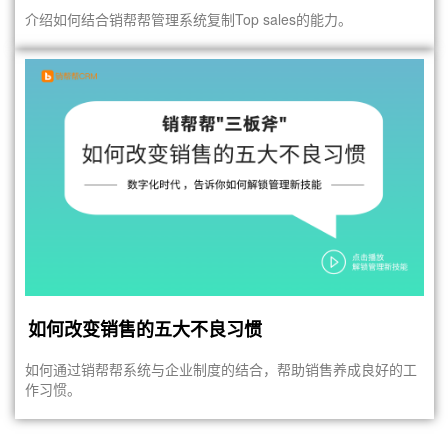
介绍如何结合销帮帮管理系统复制Top sales的能力。
如何改变销售的五大不良习惯
如何通过销帮帮系统与企业制度的结合，帮助销售养成良好的工
作习惯。