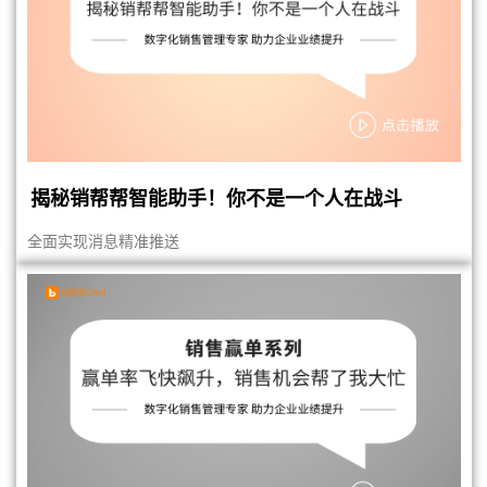
揭秘销帮帮智能助手！你不是一个人在战斗
全面实现消息精准推送