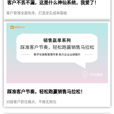
客户不丢不漏，这是什么神仙系统，我爱了！
客户管理全面有序，打造坚实成单基础
踩准客户节奏，轻松跑赢销售马拉松！
对接客户抓住痛点，不做无用功