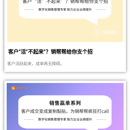
客户“活”不起来”？销帮帮给你支个招
客户活跃起来，成单再无障碍。