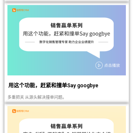
用这个功能，赶紧和撞单Say googbye
多重把关 从源头解决撞单问题。