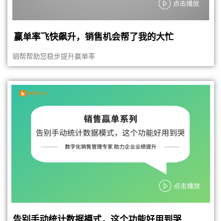
赢单率飞快飙升，销售机会帮了我的大忙
销帮帮助您稳步提升赢单率
告别手动统计数据模式，这个功能好用到哭