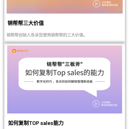
销帮帮三大价值
销帮帮创始人告诉您使用销帮帮的三大价值。
如何复制TOP sales能力