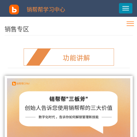
销帮帮学习中心
销售专区