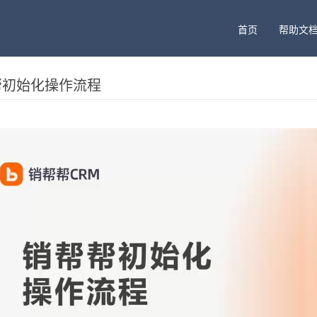
首页
帮助文
帮初始化操作流程