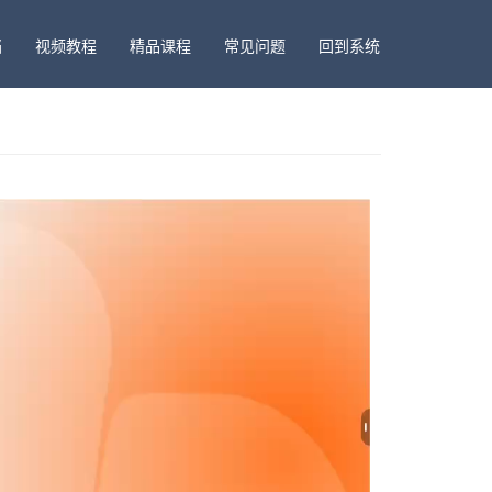
档
视频教程
精品课程
常见问题
回到系统