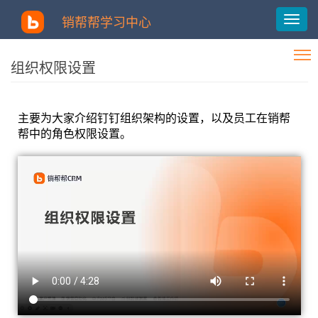
销帮帮学习中心
组织权限设置
主要为大家介绍钉钉组织架构的设置，以及员工在销帮
帮中的角色权限设置。