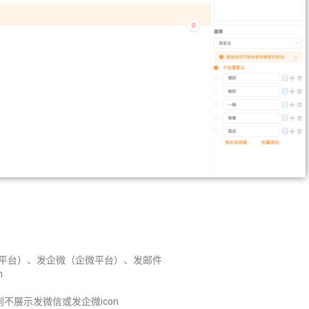
微平台）、发企微（企微平台）、发邮件
n
展示发微信或发企微icon