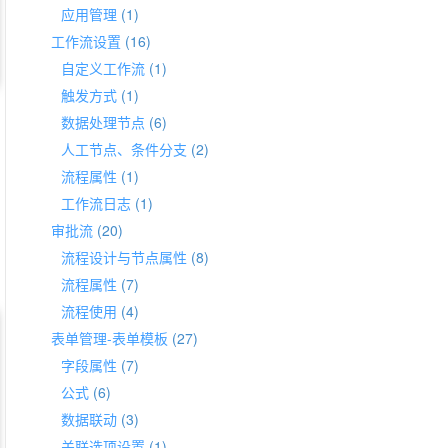
应用管理
(1)
工作流设置
(16)
自定义工作流
(1)
触发方式
(1)
数据处理节点
(6)
人工节点、条件分支
(2)
流程属性
(1)
工作流日志
(1)
审批流
(20)
流程设计与节点属性
(8)
流程属性
(7)
流程使用
(4)
表单管理-表单模板
(27)
字段属性
(7)
公式
(6)
数据联动
(3)
关联选项设置
(1)