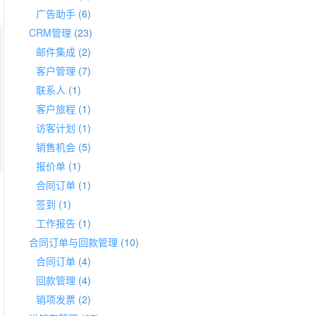
广告助手
(6)
CRM管理
(23)
邮件集成
(2)
客户管理
(7)
联系人
(1)
客户旅程
(1)
访客计划
(1)
销售机会
(5)
报价单
(1)
合同订单
(1)
签到
(1)
工作报告
(1)
合同订单与回款管理
(10)
合同订单
(4)
回款管理
(4)
销项发票
(2)