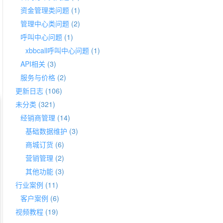
资金管理类问题
(1)
管理中心类问题
(2)
呼叫中心问题
(1)
xbbcall呼叫中心问题
(1)
API相关
(3)
服务与价格
(2)
更新日志
(106)
未分类
(321)
经销商管理
(14)
基础数据维护
(3)
商城订货
(6)
营销管理
(2)
其他功能
(3)
行业案例
(11)
客户案例
(6)
视频教程
(19)