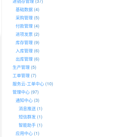
进销存管理
(37)
基础数据
(4)
采购管理
(5)
付款管理
(4)
进项发票
(2)
库存管理
(9)
入库管理
(6)
出库管理
(6)
生产管理
(5)
工单管理
(7)
服务云-工单中心
(10)
管理中心
(97)
通知中心
(3)
消息推送
(1)
短信群发
(1)
智能助手
(1)
应用中心
(1)