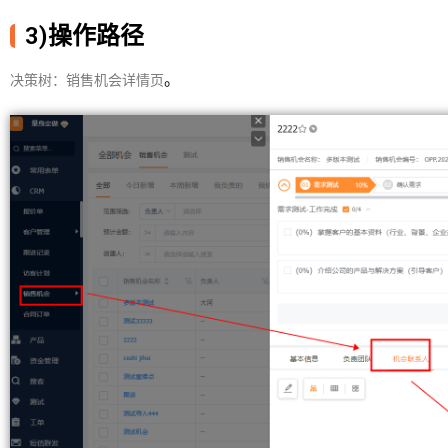
3)操作路径
。
决策树：销售机会详情页