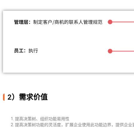
2）需求价值
提高决策树、组织功能易用性
提高决策树功能的灵活度，扩展企业使用此功能边界，提供企业