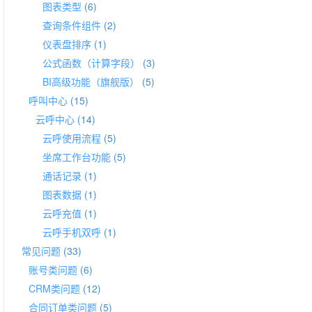
图表类型
(6)
查询条件组件
(2)
仪表盘排序
(1)
公式函数（计算字段）
(3)
BI高级功能（旗舰版）
(5)
呼叫中心
(15)
云呼中心
(14)
云呼使用流程
(5)
坐席工作台功能
(5)
通话记录
(1)
图表数据
(1)
云呼充值
(1)
云呼手机双呼
(1)
常见问题
(33)
账号类问题
(6)
CRM类问题
(12)
合同订单类问题
(5)