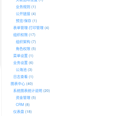
业务规则
(1)
公开链接
(4)
预览/保存
(1)
表单管理-打印管理
(4)
组织权限
(17)
组织架构
(7)
角色权限
(5)
菜单设置
(1)
业务设置
(6)
公海池
(3)
日志查看
(1)
图表中心
(40)
系统图表统计说明
(20)
资金管理
(5)
CRM
(8)
仪表盘
(18)