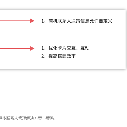
更多联系人管理解决方案与策略。