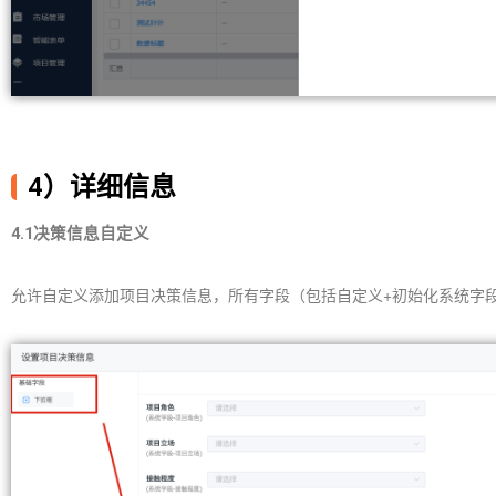
4）详细信息
4.1决策信息自定义
允许自定义添加项目决策信息，所有字段（包括自定义+初始化系统字段