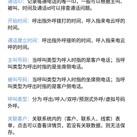
通话ID：
记录每通电话的唯一ID，一般可以根据主叫、
被叫、时间及通话id可以排查通话问题。
开始时间：
呼出指外呼拨打的时间，呼入指来电云呼的
时间。
通话建立时间：
呼出指外呼接听的时间，呼入指来电云
呼的时间。
主叫号码：
当呼叫类型为呼入时指的是客户电话；当呼
叫类型为呼出时指的是坐席侧电话。
被叫号码：
当呼叫类型为呼入时指的坐席侧电话；当呼
叫类型为呼出时指的是客户侧电话。
呼叫类型：
分为 呼出/呼入/双呼/预测式外呼/虚拟号码
外呼。
关联客户：
关联系统内的（客户、联系人、线索）表
单，点击可以查看详情页，若没有关联数据，则无法保
存。