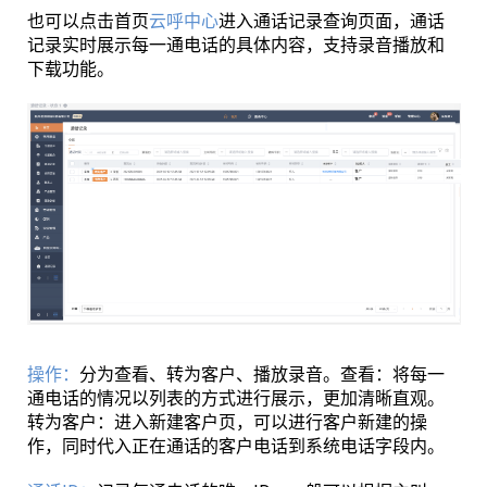
也可以点击首页
云呼中心
进入通话记录查询页面，通话
记录实时展示每一通电话的具体内容，支持录音播放和
下载功能。
操作：
分为查看、转为客户、播放录音。查看：将每一
通电话的情况以列表的方式进行展示，更加清晰直观。
转为客户：进入新建客户页，可以进行客户新建的操
作，同时代入正在通话的客户电话到系统电话字段内。