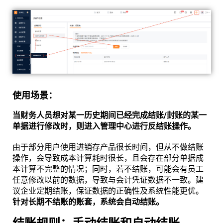
使用场景：
当财务人员想对某一历史期间已经完成结账/封账的某一
单据进行修改时，则进入管理中心进行反结账操作。
由于部分用户使用进销存产品很长时间，但从不做结账
操作，会导致成本计算耗时很长，且会存在部分单据成
本计算不完整的情况；同时，若不结账，可能会有员工
任意修改以前的数据，导致与会计凭证数据不一致。建
议企业定期结账，保证数据的正确性及系统性能更优。
针对长期不结账的账套，系统会自动结账。