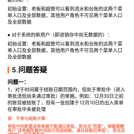
初始设置：老板和超管可以看到流水和台账的这两个菜
单入口及全部数据，其他用户角色不可见两个菜单入口
及全部数据
● 对于系统的新用户（即进销存中尚无数据的）：
初始设置：老板和超管可以看到流水和台账的这两个菜
单入口及全部数据，其他用户角色不可见两个菜单入口
及全部数据
5.问题答疑
问题一：
1，对于时间属于结账日期范围内，但处于审批中（进入
审批流但尚未通过审批）的单据。例如：12月30日之前
的账目被结账了，但有一张创建于12月10日的出入库单
在审批中未被处理
答：不参与结账计算
审批中的新建进审单据不能通过审批，即点击“同意”，弹窗提醒
用户“该单据所属时间段已完成结账，请反结账后审批”。 若点击