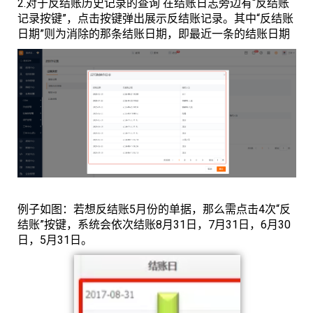
2.对于反结账历史记录的查询 在结账日志旁边有“反结账
记录按键”，点击按键弹出展示反结账记录。其中“反结账
日期”则为消除的那条结账日期，即最近一条的结账日期
例子如图：若想反结账5月份的单据，那么需点击4次“反
结账”按键，系统会依次结账8月31日，7月31日，6月30
日，5月31日。