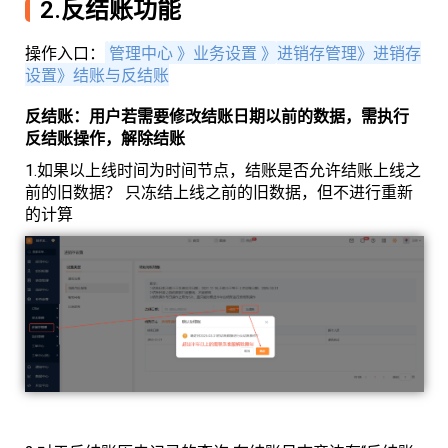
2.反结账功能
操作入口：
管理中心 》业务设置 》
进销存管理》
进销存
设置》结账与反结账
反结账：用户若需要修改结账日期以前的数据，需执行
反结账操作，解除结账
1.如果以上线时间为时间节点，结账是否允许结账上线之
前的旧数据？ 只冻结上线之前的旧数据，但不进行重新
的计算