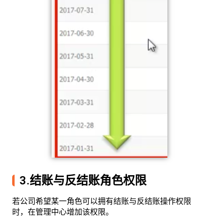
3.结账与反结账角色权限
若公司希望某一角色可以拥有结账与反结账操作权限
时，在管理中心增加该权限。