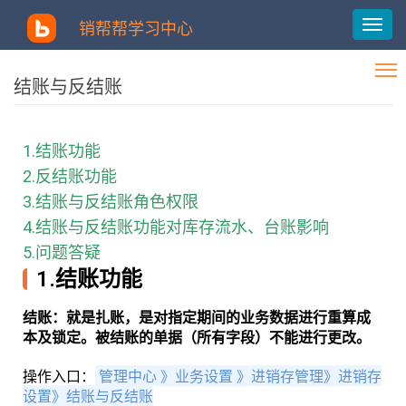
销帮帮学习中心
结账与反结账
1.结账功能
2.反结账功能
3.结账与反结账角色权限
4.结账与反结账功能对库存流水、台账影响
5.问题答疑
1.结账功能
结账：就是扎账，是对指定期间的业务数据进行重算成
本及锁定。被结账的单据（所有字段）不能进行更改。
操作入口：
管理中心 》业务设置 》
进销存管理》
进销存
设置》结账与反结账