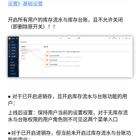
设置》
基础设置
开启所有用户的库存流水与库存台账，且不允许关闭
（即删除原开关）！！
● 对于已开启进销存，且开启库存流水与台账功能的用
户：
上线后设置：保持用户当前的设置权限，对于无库存流
水与台账权限的用户角色则不可见这两个菜单入口
●对于已开启进销存，但当前未开启过库存流水与台账功
能的用户：