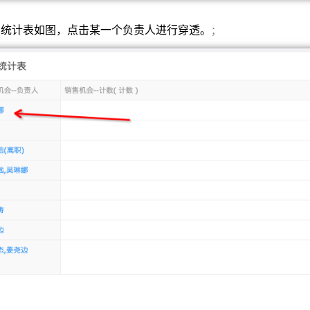
的统计表如图，点击某一个负责人进行穿透。
；