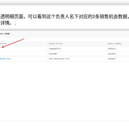
穿透明细页面，可以看到这个负责人名下对应的3条销售机会数据
会详情。
；