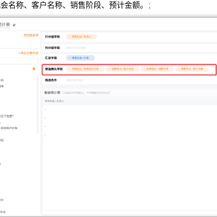
机会名称、客户名称、销售阶段、预计金额。
；