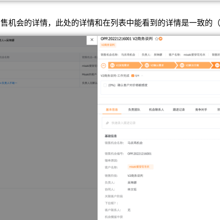
销售机会的详情，此处的详情和在列表中能看到的详情是一致的