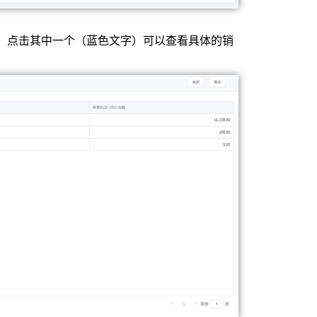
，点击其中一个（蓝色文字）可以查看具体的销