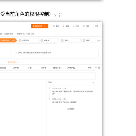
（受当前角色的权限控制）。
；