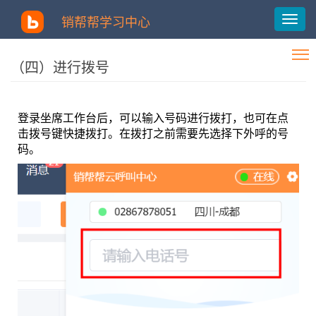
销帮帮学习中心
（四）进行拨号
登录坐席工作台后，可以输入号码进行拨打，也可在点
击拨号键快捷拨打。在拨打之前需要先选择下外呼的号
码。