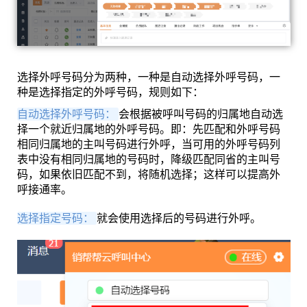
选择外呼号码分为两种，一种是自动选择外呼号码，一
种是选择指定的外呼号码，规则如下：
自动选择外呼号码：
会根据被呼叫号码的归属地自动选
择一个就近归属地的外呼号码。即：先匹配和外呼号码
相同归属地的主叫号码进行外呼，当可用的外呼号码列
表中没有相同归属地的号码时，降级匹配同省的主叫号
码，如果依旧匹配不到，将随机选择；这样可以提高外
呼接通率。
选择指定号码：
就会使用选择后的号码进行外呼。