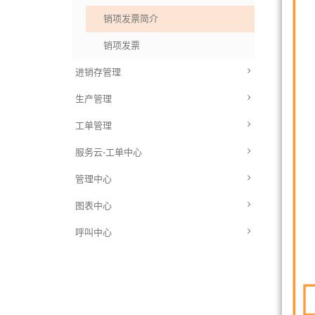
销项发票简介
销项发票
进销存管理
生产管理
工单管理
服务云-工单中心
管理中心
图表中心
呼叫中心