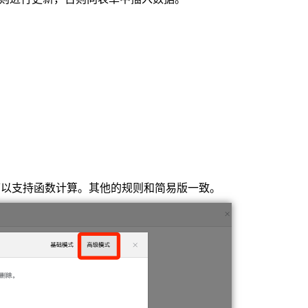
。
可以支持函数计算。其他的规则和简易版一致。