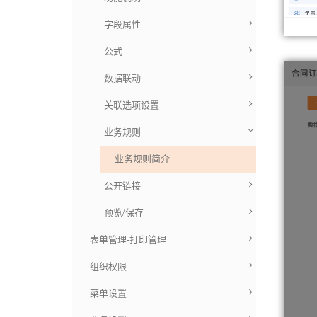
字段属性
公式
数据联动
关联选项设置
业务规则
业务规则简介
公开链接
预览/保存
表单管理-打印管理
组织权限
菜单设置