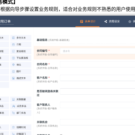
易模式】
可根据向导步骤设置业务规则，适合对业务规则不熟悉的用户使