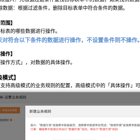
除数据：根据过滤条件，删除目标表单中符合条件的数据。
作范围】
目标表的哪些数据进行操作。
只对符合以下条件的数据进行操作，不设置条件则不操作
体操作】
「操作方式」，对数据的具体操作。
级模式】
版支持高级模式的业务规则的配置，高级模式中的「具体操作」