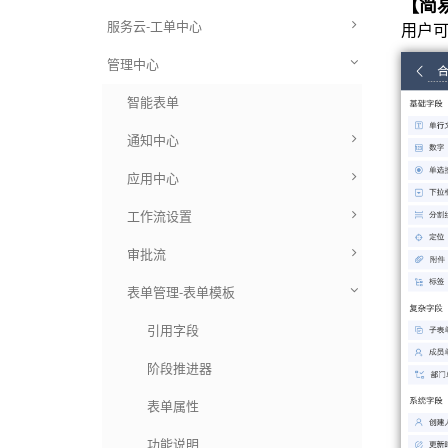
【简
服务云-工单中心
用户
管理中心
智能表单
通知中心
应用中心
工作流设置
审批流
表单管理-表单模板
引用字段
阶段推进器
表单属性
功能说明