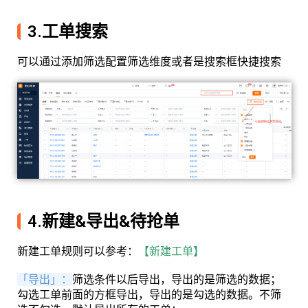
3.工单搜索
可以通过添加筛选配置筛选维度或者是搜索框快捷搜索
4.新建&导出&待抢单
新建工单规则可以参考：
【新建工单】
「导出」：
筛选条件以后导出，导出的是筛选的数据；
勾选工单前面的方框导出，导出的是勾选的数据。不筛