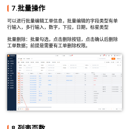
7.批量操作
可以进行批量编辑工单信息，批量编辑的字段类型有单
行输入，多行输入，数字，下拉，日期，标星类型
批量删除：批量勾选，点击删除按钮，点击确认后删除
工单数据；前提是需要有工单删除权限。
8.列表页数