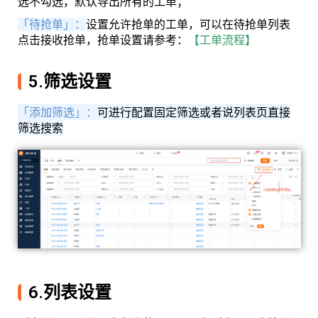
选不勾选，默认导出所有的工单；
「待抢单」：
设置允许抢单的工单，可以在待抢单列表
点击接收抢单，抢单设置请参考：
【工单流程】
5.筛选设置
「添加筛选」：
可进行配置固定筛选或者说列表页直接
筛选搜索
6.列表设置