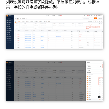
列表设置可以设置字段隐藏，不展示在列表页。也按照
某一字段的升序或者降序排列。