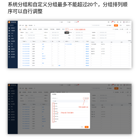
系统分组和自定义分组最多不能超过20个，分组排列顺
序可以自行调整