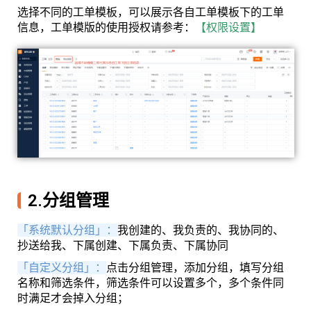
选择不同的工单模板，可以展示各自工单模板下的工单
信息，工单模版的使用授权请参考：
【权限设置】
2.分组管理
「系统默认分组」：
我创建的、我负责的、我协同的、
抄送给我、下属创建、下属负责、下属协同
「自定义分组」：
点击分组管理，添加分组，填写分组
名称和筛选条件，筛选条件可以设置多个，多个条件同
时满足才会掉入分组；