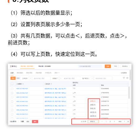
（1）筛选以后的数据量显示；
（2）设置列表页展示多少条一页；
（3）共有几页数据，可以点击＜，后退页数，点击＞，
前进页数；
（4）可以写上页数，快速定位到这一页。