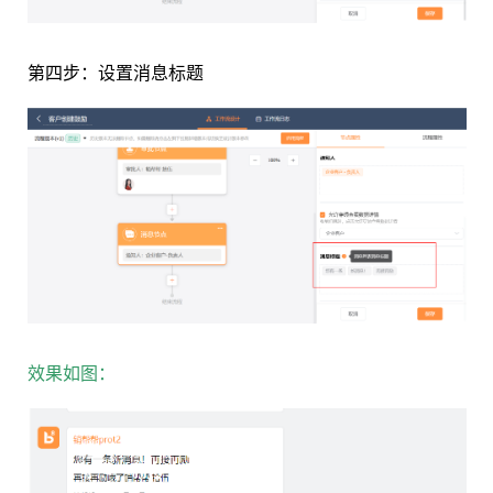
第四步：设置消息标题
效果如图：