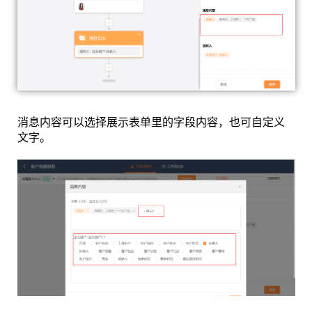
消息内容可以选择展示表单里的字段内容，也可自定义
文字。