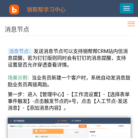
销帮帮学习中心
消息节点
消息节点：
发送消息节点可以支持销帮帮CRM站内信消
息提醒，若为钉钉版则同时会有钉钉的消息提醒，支持
设置是否允许穿透查看详情。
场景示例
当业务员新建一个客户时，系统自动发消息鼓
：
励业务员再接再励。
第一步：进入【管理中心】-【工作流设置】-【选择表单
事件触发】-点击触发节点的+号，点击【人工节点-发送
消息】-【添加消息内容
】
。