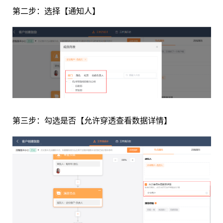
第二步：选择【通知人】
第三步：勾选是否【允许穿透查看数据详情】