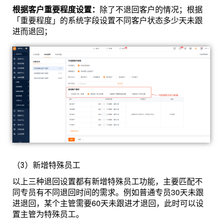
根据客户重要程度设置：
除了不退回客户的情况；根据
「重要程度」的系统字段设置不同客户状态多少天未跟
进而退回；
（3）新增特殊员工
以上三种退回设置都有新增特殊员工功能，主要匹配不
同专员有不同退回时间的需求。例如普通专员30天未跟
进退回，某个主管需要60天未跟进才退回，此时可以设
置主管为特殊员工。