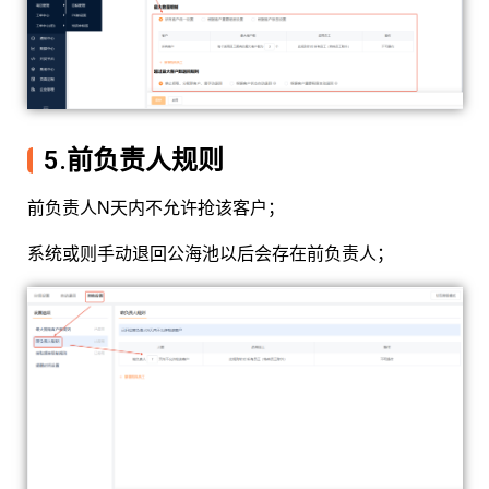
5.前负责人规则
前负责人N天内不允许抢该客户；
系统或则手动退回公海池以后会存在前负责人；