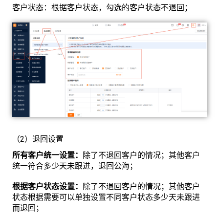
客户状态：根据客户状态，勾选的客户状态不退回；
（2）退回设置
所有客户统一设置：
除了不退回客户的情况；其他客户
统一符合多少天未跟进，退回公海；
根据客户状态设置：
除了不退回客户的情况；其他客户
状态根据需要可以单独设置不同客户状态多少天未跟进
而退回；