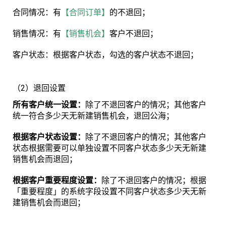
合同情况：有
【合同订单】
的不退回；
销售情况：有
【销售机会】
客户不退回；
客户状态：根据客户状态，勾选的客户状态不退回；
（2）退回设置
所有客户统一设置：
除了不退回客户的情况；其他客户
统一符合多少天无新建销售机会，退回公海；
根据客户状态设置：
除了不退回客户的情况；其他客户
状态根据需要可以单独设置不同客户状态多少天无新建
销售机会而退回；
根据客户重要程度设置：
除了不退回客户的情况；根据
「重要程度」的系统字段设置不同客户状态多少天无新
建销售机会而退回；