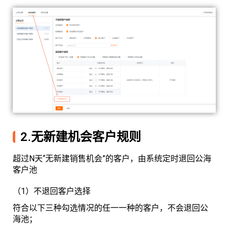
2.无新建机会客户规则
超过N天“无新建销售机会”的客户，由系统定时退回公海
客户池
（1）不退回客户选择
符合以下三种勾选情况的任一一种的客户，不会退回公
海池；