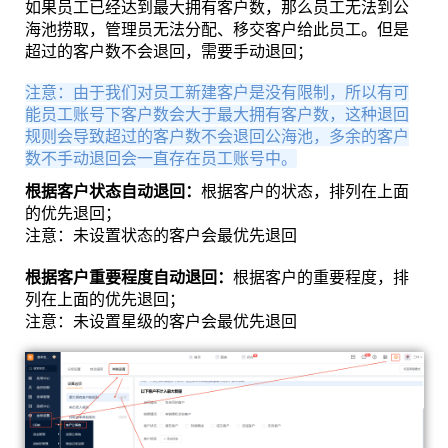
如果员工已经达到最大拥有客户数，那么员工无法到公
海池捞取，管理员无法分配、移交客户给此员工。但是
超过的客户数不会退回，需要手动退回；
注意：由于我们对员工新建客户是没有限制，所以有可
能员工账号下客户数会大于最大拥有客户数，这种退回
规则会导致超过的客户数不会退回公海池，多余的客户
数不手动退回会一直存在员工账号中。
根据客户状态自动退回：
根据客户的状态，排列在上面
的优先退回；
注意：未设置状态的客户会最优先退回
根据客户重要程度自动退回：
根据客户的重要程度，排
列在上面的优先退回；
注意：未设置星级的客户会最优先退回