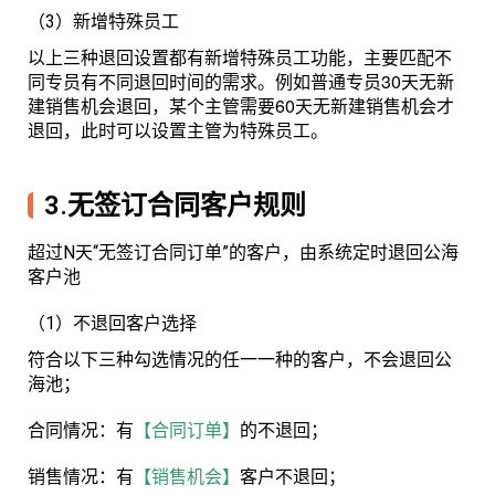
（3）新增特殊员工
以上三种退回设置都有新增特殊员工功能，主要匹配不
同专员有不同退回时间的需求。例如普通专员30天无新
建销售机会退回，某个主管需要60天无新建销售机会才
退回，此时可以设置主管为特殊员工。
3.无签订合同客户规则
超过N天“无签订合同订单”的客户，由系统定时退回公海
客户池
（1）不退回客户选择
符合以下三种勾选情况的任一一种的客户，不会退回公
海池；
合同情况：有
【合同订单】
的不退回；
销售情况：有
【销售机会】
客户不退回；