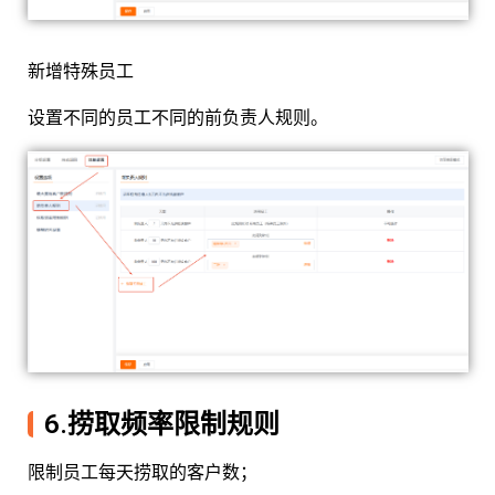
新增特殊员工
设置不同的员工不同的前负责人规则。
6.捞取频率限制规则
限制员工每天捞取的客户数；