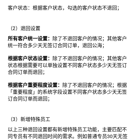
客户状态：根据客户状态，勾选的客户状态不退回；
（2）退回设置
所有客户统一设置：
除了不退回客户的情况；其他客户
统一符合多少天无签订合同订单，退回公海；
根据客户状态设置：
除了不退回客户的情况；其他客户
状态根据需要可以单独设置不同客户状态多少天无签订
合同订单而退回；
根据客户重要程度设置：
除了不退回客户的情况；根据
「重要程度」的系统字段设置不同客户状态多少天无签
订合同订单而退回；
（3）新增特殊员工
以上三种退回设置都有新增特殊员工功能，主要匹配不
同专员有不同退回时间的需求。例如普通专员30天无签