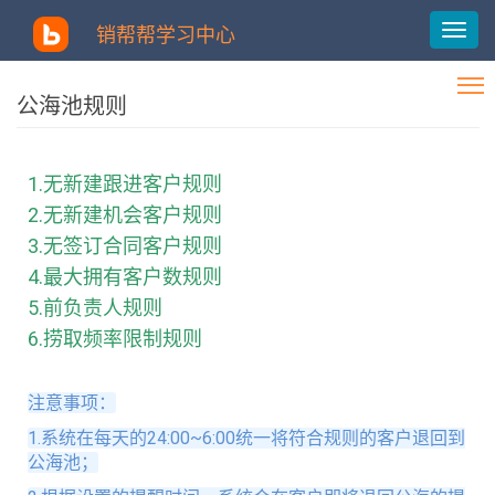
销帮帮学习中心
公海池规则
1.无新建跟进客户规则​
2.无新建机会客户规则
3.无签订合同客户规则
4.最大拥有客户数规则
5.前负责人规则
6.捞取频率限制规则
注意事项：
1.系统在每天的24:00~6:00统一将符合规则的客户退回到
公海池；