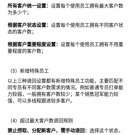
所有客户统一设置：
设置每个使用员工拥有最大客户数
为多少个；
根据客户状态设置：
设置每个使用员工拥有不同客户状
态的客户数；
根据客户重要程度设置：
设置每个使用员工拥有不用重
要程度的客户数；
（3）新增特殊员工
以上三种退回设置都有新增特殊员工功能，主要匹配不
同专员有不同客户数需求的情况。例如普通专员打单能
力较弱，一般拥有客户数较少；某个销售冠军能力较
强，可以多线程跟进较多客户。
（4）超过最大客户数退回规则
禁止捞取、分配新客户、需手动退回：
选择这个状态，