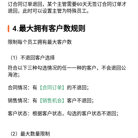
订合同订单退回，某个主管需要60天无签订合同订单才
退回，此时可以设置主管为特殊员工。
4.最大拥有客户数规则
限制每个员工拥有最大客户数
（1）不退回客户选择
符合以下三种勾选情况的任一一种的客户，不会退回公
海池；
合同情况：有
【合同订单】
的不退回；
销售情况：有
【销售机会】
客户不退回；
客户状态：根据客户状态，勾选的客户状态不退回；
（2）最大数量限制