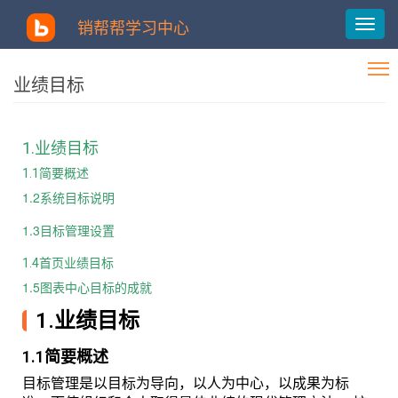
销帮帮学习中心
业绩目标
1.业绩目标
1.1简要概述
1.2系统目标说明
1.3目标管理设置
1.4首页业绩目标
1.5图表中心目标的成就
1.业绩目标
1.1简要概述
目标管理是以目标为导向，以人为中心，以成果为标