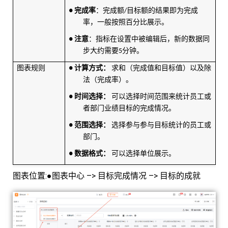
完成率
：完成额
目标额的结果即为完成
●
/
率，一般按照百分比展示。
注意
：指标在设置中被编辑后，新的数据同
●
步大约需要
分钟。
5
图表规则
计算方式：
求和（完成值和目标值）以及除
●
法（完成率）。
时间选择：
可以选择时间范围来统计员工或
●
者部门业绩目标的完成情况。
范围选择：
选择参与参与目标统计的员工或
●
部门。
数据格式：
可以选择单位展示。
●
图表位置:●图表中心 –> 目标完成情况 –> 目标的成就