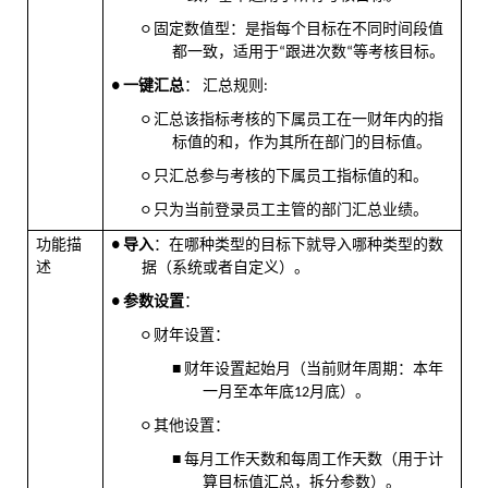
固定数值型：是指每个目标在不同时间段值
○
都一致，适用于
跟进次数
等考核目标。
“
“
一键汇总
：
汇总规则
●
:
汇总该指标考核的下属员工在一财年内的指
○
标值的和，作为其所在部门的目标值。
只汇总参与考核的下属员工指标值的和。
○
只为当前登录员工主管的部门汇总业绩。
○
功能描
导入
：在哪种类型的目标下就导入哪种类型的数
●
述
据（系统或者自定义）。
参数设置
：
●
财年设置：
○
财年设置起始月（当前财年周期：本年
■
一月至本年底
月底）。
12
其他设置：
○
每月工作天数和每周工作天数（用于计
■
算目标值汇总，拆分参数）。