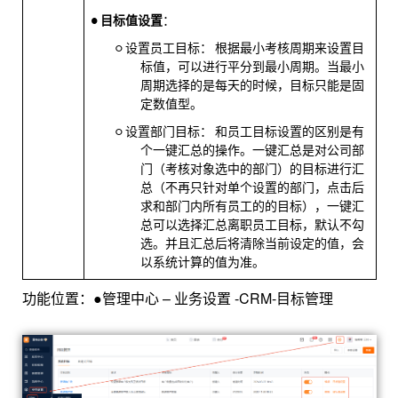
目标值设置
：
●
设置员工目标：
根据最小考核周期来设置目
○
标值，可以进行平分到最小周期。当最小
周期选择的是每天的时候，目标只能是固
定数值型。
设置部门目标：
和员工目标设置的区别是有
○
个一键汇总的操作。一键汇总是对公司部
门（考核对象选中的部门）的目标进行汇
总（不再只针对单个设置的部门，点击后
求和部门内所有员工的的目标），一键汇
总可以选择汇总离职员工目标，默认不勾
选。并且汇总后将清除当前设定的值，会
以系统计算的值为准。
功能位置：●管理中心 – 业务设置 -CRM-目标管理