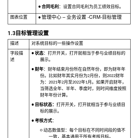
合同毛利
：设置合同毛利为员工绩效目标。
●
管理中心 – 业务设置 -CRM-目标管理
图表位置
●
1.3目标管理设置
描述
对系统目标的一些操作设置
字段描
状态
：打开开关，打开就相当于参与业绩目标的
●
述
展示。
财年
：财年结束月份所在自然年份，即为财年年
●
份。比如财年其实月份为
月份，则
财年
2
2022
为：
年
月至
年
月。如果开启财年，
2021
2
2022
1
当筛选全年、半年、季度时，则时间维度按照
财年年份计算。
目标状态：
打开开关，打开就相当于参与业绩目
●
标的展示。
考核方式
：
●
动态数值型：每个目标在不同时间段的值不
○
一致，基本通用于所有考核目标。