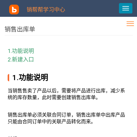
销帮帮学习中心
销售出库单
1.功能说明
2.新建入口
1.功能说明
当销售售卖了产品以后，需要将产品进行出库，减少系
统的库存数量，此时需要创建销售出库单。
销售出库单必须关联合同订单，销售出库单中出库产品
只能由合同订单中的关联产品转化而来。