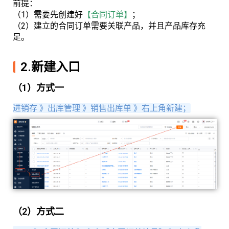
前提：
（1）需要先创建好
【合同订单】
；
（2）建立的合同订单需要关联产品，并且产品库存充
足。
2.新建入口
（1）方式一
进销存 》出库管理 》销售出库单 》右上角新建；
（2）方式二